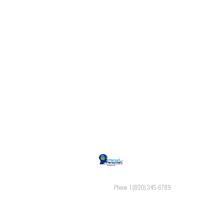
Phone: 1 (800) 345-6789