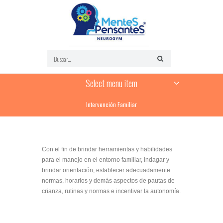
Select menu item
Intervención Familiar
Con el fin de brindar herramientas y habilidades
para el manejo en el entorno familiar, indagar y
brindar orientación, establecer adecuadamente
normas, horarios y demás aspectos de pautas de
crianza, rutinas y normas e incentivar la autonomía.